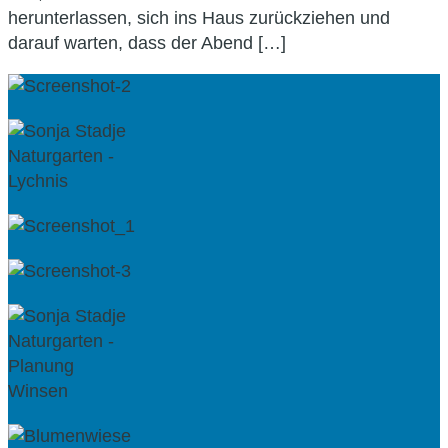
herunterlassen, sich ins Haus zurückziehen und
darauf warten, dass der Abend […]