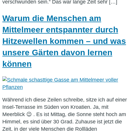
verschwunden sein.“ Das war lange Zeit sehr […]
Warum die Menschen am
Mittelmeer entspannter durch
Hitzewellen kommen – und was
unsere Gärten davon lernen
können
Während ich diese Zeilen schreibe, sitze ich auf einer
Insel-Terrasse im Süden von Kroatien. Ja, mit
Meerblick 😉 . Es ist Mittag, die Sonne steht hoch am
Himmel, es sind über 30 Grad. Zuhause ist jetzt die
Zeit, in der viele Menschen die Rollläden