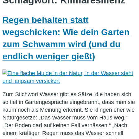
Schlagwort:
Klimaresilienz
Regen behalten statt
wegschicken: Wie dein Garten
zum Schwamm wird (und du
endlich weniger gießt)
Zum Stichwort Wasser gibt es Sätze, die haben sich
so tief in Gartengespräche eingebrannt, dass man sie
kaum noch als Meinung erkennt. Sie klingen eher wie
Naturgesetze: „Das Wasser muss vom Haus weg.“
„Der Boden darf auf keinen Fall vernässen.“ „Nach
einem kräftigen Regen muss das Wasser schnell