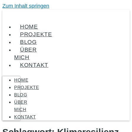
Zum Inhalt springen
HOME
PROJEKTE
BLOG
ÜBER
MICH
KONTAKT
HOME
PROJEKTE
BLOG
ÜBER
MICH
KONTAKT