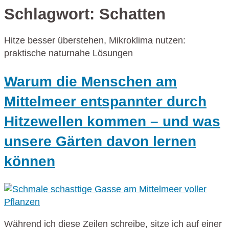
Schlagwort:
Schatten
Hitze besser überstehen, Mikroklima nutzen:
praktische naturnahe Lösungen
Warum die Menschen am
Mittelmeer entspannter durch
Hitzewellen kommen – und was
unsere Gärten davon lernen
können
Während ich diese Zeilen schreibe, sitze ich auf einer