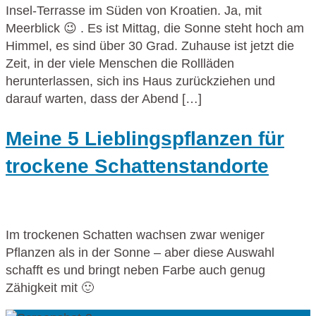
Insel-Terrasse im Süden von Kroatien. Ja, mit
Meerblick 😉 . Es ist Mittag, die Sonne steht hoch am
Himmel, es sind über 30 Grad. Zuhause ist jetzt die
Zeit, in der viele Menschen die Rollläden
herunterlassen, sich ins Haus zurückziehen und
darauf warten, dass der Abend […]
Meine 5 Lieblingspflanzen für
trockene Schattenstandorte
Im trockenen Schatten wachsen zwar weniger
Pflanzen als in der Sonne – aber diese Auswahl
schafft es und bringt neben Farbe auch genug
Zähigkeit mit 🙂