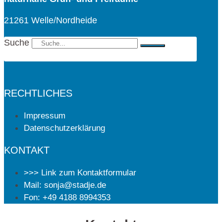
21261 Welle/Nordheide
Suche
RECHTLICHES
Impressum
Datenschutzerklärung
KONTAKT
>>> Link zum Kontaktformular
Mail: sonja@stadje.de
Fon: +49 4188 8994353