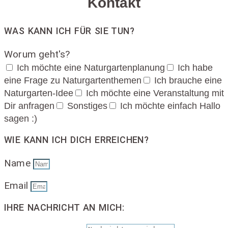
Kontakt
WAS KANN ICH FÜR SIE TUN?
Worum geht's?
Ich möchte eine Naturgartenplanung
Ich habe
eine Frage zu Naturgartenthemen
Ich brauche eine
Naturgarten-Idee
Ich möchte eine Veranstaltung mit
Dir anfragen
Sonstiges
Ich möchte einfach Hallo
sagen :)
WIE KANN ICH DICH ERREICHEN?
Name
Email
IHRE NACHRICHT AN MICH: