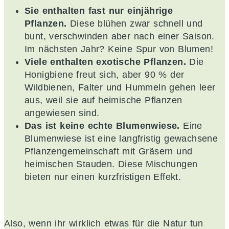
Sie enthalten fast nur einjährige
Pflanzen.
Diese blühen zwar schnell und
bunt, verschwinden aber nach einer Saison.
Im nächsten Jahr? Keine Spur von Blumen!
Viele enthalten exotische Pflanzen.
Die
Honigbiene freut sich, aber 90 % der
Wildbienen, Falter und Hummeln gehen leer
aus, weil sie auf heimische Pflanzen
angewiesen sind.
Das ist keine echte Blumenwiese.
Eine
Blumenwiese ist eine langfristig gewachsene
Pflanzengemeinschaft mit Gräsern und
heimischen Stauden. Diese Mischungen
bieten nur einen kurzfristigen Effekt.
Also, wenn ihr wirklich etwas für die Natur tun