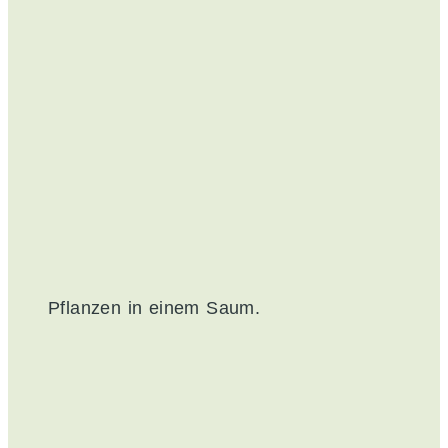
Pflanzen in einem Saum.