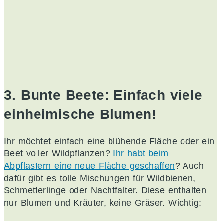
3. Bunte Beete: Einfach viele
einheimische Blumen!
Ihr möchtet einfach eine blühende Fläche oder ein
Beet voller Wildpflanzen?
Ihr habt beim
Abpflastern eine neue Fläche geschaffen
? Auch
dafür gibt es tolle Mischungen für Wildbienen,
Schmetterlinge oder Nachtfalter. Diese enthalten
nur Blumen und Kräuter, keine Gräser. Wichtig: