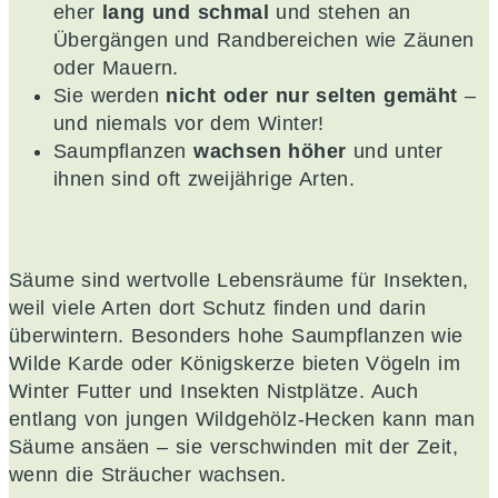
eher
lang und schmal
und stehen an
Übergängen und Randbereichen wie Zäunen
oder Mauern.
Sie werden
nicht oder nur selten gemäht
–
und niemals vor dem Winter!
Saumpflanzen
wachsen höher
und unter
ihnen sind oft zweijährige Arten.
Säume sind wertvolle Lebensräume für Insekten,
weil viele Arten dort Schutz finden und darin
überwintern. Besonders hohe Saumpflanzen wie
Wilde Karde oder Königskerze bieten Vögeln im
Winter Futter und Insekten Nistplätze. Auch
entlang von jungen Wildgehölz-Hecken kann man
Säume ansäen – sie verschwinden mit der Zeit,
wenn die Sträucher wachsen.