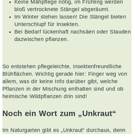
Keine Mähpflege nötig, im Frühling werden
bloß vertrocknete Stängel abgeräumt.
Im Winter stehen lassen! Die Stängel bieten
Unterschlupf für Insekten.
Bei Bedarf lückenhaft nachsäen oder Stauden
dazwischen pflanzen.
So entstehen pflegeleichte, insektenfreundliche
Blühflächen. Wichtig gerade hier: Finger weg von
allem, was dir keine Info darüber gibt, welche
Pflanzen in der Mischung enthalten sind und ob
heimische Wildpflanzen drin sind!
Noch ein Wort zum „Unkraut“
Im Naturgarten gibt es „Unkraut“ durchaus, denn