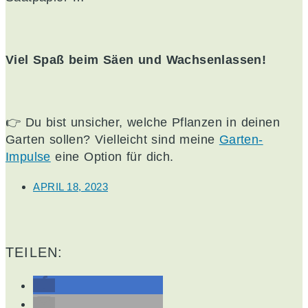
Viel Spaß beim Säen und Wachsenlassen!
👉 Du bist unsicher, welche Pflanzen in deinen
Garten sollen? Vielleicht sind meine
Garten-
Impulse
eine Option für dich.
APRIL 18, 2023
TEILEN: