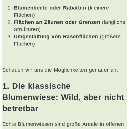
Blumenbeete oder Rabatten
(kleinere
Flächen)
Flächen an Zäunen oder Grenzen
(längliche
Strukturen)
Umgestaltung von Rasenflächen
(größere
Flächen)
Schauen wir uns die Möglichkeiten genauer an:
1. Die klassische
Blumenwiese: Wild, aber nicht
betretbar
Echte Blumenwiesen sind große Areale in offenen