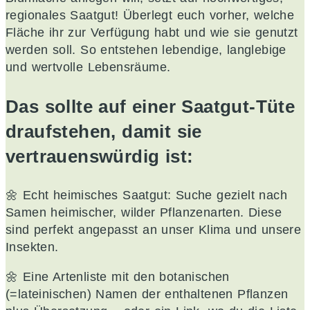
regionales Saatgut! Überlegt euch vorher, welche
Fläche ihr zur Verfügung habt und wie sie genutzt
werden soll. So entstehen lebendige, langlebige
und wertvolle Lebensräume.
Das sollte auf einer Saatgut-Tüte
draufstehen, damit sie
vertrauenswürdig ist:
🌼 Echt heimisches Saatgut: Suche gezielt nach
Samen heimischer, wilder Pflanzenarten. Diese
sind perfekt angepasst an unser Klima und unsere
Insekten.
🌼 Eine Artenliste mit den botanischen
(=lateinischen) Namen der enthaltenen Pflanzen