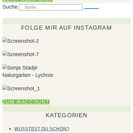
Suche
FOLGE MIR AUF INSTAGRAM
ZUM @ACCOUNT
KATEGORIEN
WUSSTEST DU SCHON?