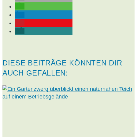
DIESE BEITRÄGE KÖNNTEN DIR
AUCH GEFALLEN: