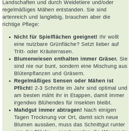
Landschaften und durch Weidetiere und/oder
regelmäßiges Mähen entstanden. Sie sind
artenreich und langlebig, brauchen aber die
richtige Pflege:
Nicht für Spielflächen geeignet!
Ihr wollt
eine nutzbare Grünfläche? Setzt lieber auf
Tritt- oder Kräuterrasen.
Blumenwiesen enthalten immer Gräser.
Sie
sind nie nur bunt, sondern eine Mischung aus
Blütenpflanzen und Gräsern.
Regelmäßiges Sensen oder Mähen ist
Pflicht!
2-3 Schnitte im Jahr sind optimal und
am besten mäht ihr in Etappen, damit immer
irgendwo Blühendes für Insekten bleibt.
Mahdgut immer abtragen!
Nach einigen
Tagen Trocknung vor Ort, damit sich neue
Blumen aussäen, muss das Schnittgut runter