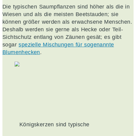
Die typischen Saumpflanzen sind höher als die in
Wiesen und als die meisten Beetstauden; sie
können größer werden als erwachsene Menschen.
Deshalb werden sie gerne als Hecke oder Teil-
Sichtschutz entlang von Zäunen gesät; es gibt
sogar
spezielle Mischungen für sogenannte
Blumenhecken
.