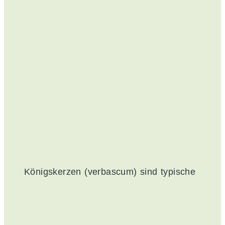
Königskerzen (verbascum) sind typische