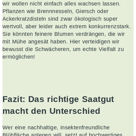
wir wollen nicht einfach alles wachsen lassen.
Pflanzen wie Brennnesseln, Giersch oder
Ackerkratzdisteln sind zwar ökologisch super
wertvoll, aber leider auch extrem konkurrenzstark.
Sie könnten feinere Blumen verdrängen, die wir
mit Mühe angesät haben. Hier verteidigen wir
bewusst die Schwächeren, um echte Vielfalt zu
ermöglichen!
Fazit: Das richtige Saatgut
macht den Unterschied
Wer eine nachhaltige, insektenfreundliche
Blühfläche anlegen will, setzt auf hochwertiges,