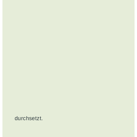
durchsetzt.