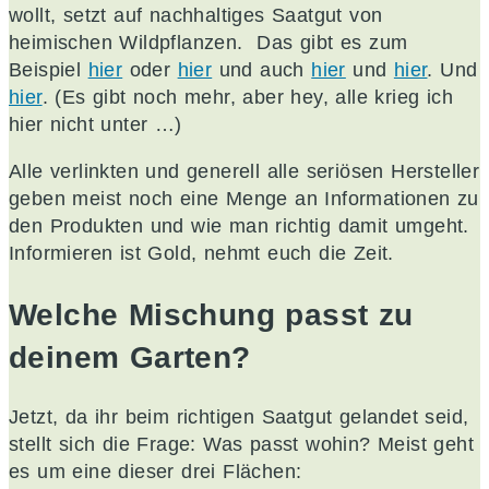
wollt, setzt auf nachhaltiges Saatgut von
heimischen Wildpflanzen. Das gibt es zum
Beispiel
hier
oder
hier
und auch
hier
und
hier
. Und
hier
. (Es gibt noch mehr, aber hey, alle krieg ich
hier nicht unter …)
Alle verlinkten und generell alle seriösen Hersteller
geben meist noch eine Menge an Informationen zu
den Produkten und wie man richtig damit umgeht.
Informieren ist Gold, nehmt euch die Zeit.
Welche Mischung passt zu
deinem Garten?
Jetzt, da ihr beim richtigen Saatgut gelandet seid,
stellt sich die Frage: Was passt wohin? Meist geht
es um eine dieser drei Flächen: