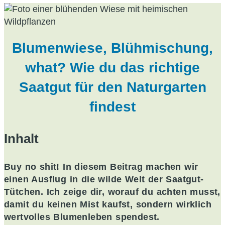
Blumenwiese, Blühmischung,
what? Wie du das richtige
Saatgut für den Naturgarten
findest
Inhalt
Buy no shit! In diesem Beitrag machen wir
einen Ausflug in die wilde Welt der Saatgut-
Tütchen. Ich zeige dir, worauf du achten musst,
damit du keinen Mist kaufst, sondern wirklich
wertvolles Blumenleben spendest.