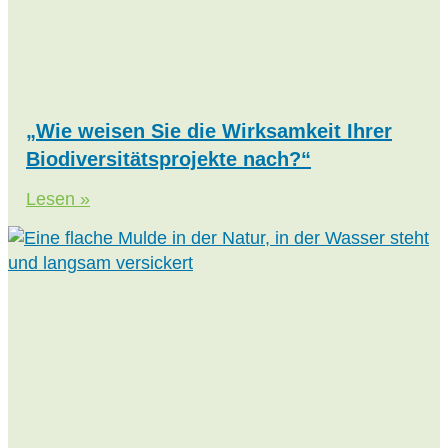
„Wie weisen Sie die Wirksamkeit Ihrer
Biodiversitätsprojekte nach?“
Lesen »