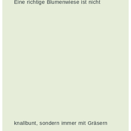
Eine richtige Blumenwiese ist nicht
knallbunt, sondern immer mit Gräsern