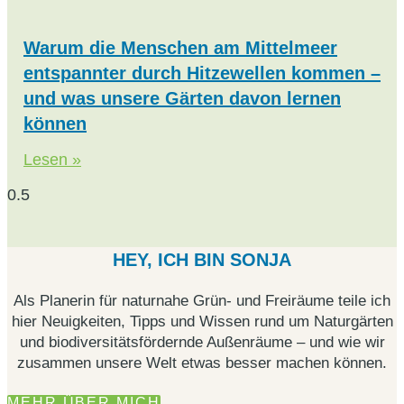
Warum die Menschen am Mittelmeer
entspannter durch Hitzewellen kommen –
und was unsere Gärten davon lernen
können
Lesen »
HEY, ICH BIN SONJA
Als Planerin für naturnahe Grün- und Freiräume teile ich
hier Neuigkeiten, Tipps und Wissen rund um Naturgärten
und biodiversitätsfördernde Außenräume – und wie wir
zusammen unsere Welt etwas besser machen können.
MEHR ÜBER MICH