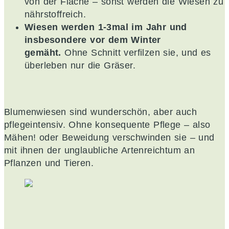
von der Fläche – sonst werden die Wiesen zu
nährstoffreich.
Wiesen werden 1-3mal im Jahr und
insbesondere vor dem Winter
gemäht.
Ohne Schnitt verfilzen sie, und es
überleben nur die Gräser.
Blumenwiesen sind wunderschön, aber auch
pflegeintensiv. Ohne konsequente Pflege – also
Mähen! oder Beweidung verschwinden sie – und
mit ihnen der unglaubliche Artenreichtum an
Pflanzen und Tieren.