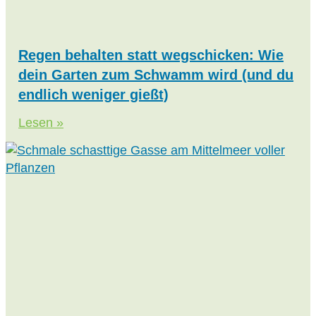
Regen behalten statt wegschicken: Wie
dein Garten zum Schwamm wird (und du
endlich weniger gießt)
Lesen »