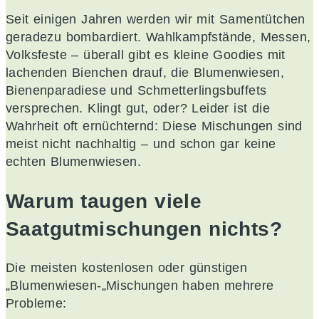
Seit einigen Jahren werden wir mit Samentütchen
geradezu bombardiert. Wahlkampfstände, Messen,
Volksfeste – überall gibt es kleine Goodies mit
lachenden Bienchen drauf, die Blumenwiesen,
Bienenparadiese und Schmetterlingsbuffets
versprechen. Klingt gut, oder? Leider ist die
Wahrheit oft ernüchternd: Diese Mischungen sind
meist nicht nachhaltig – und schon gar keine
echten Blumenwiesen.
Warum taugen viele
Saatgutmischungen nichts?
Die meisten kostenlosen oder günstigen
„Blumenwiesen-„Mischungen haben mehrere
Probleme: